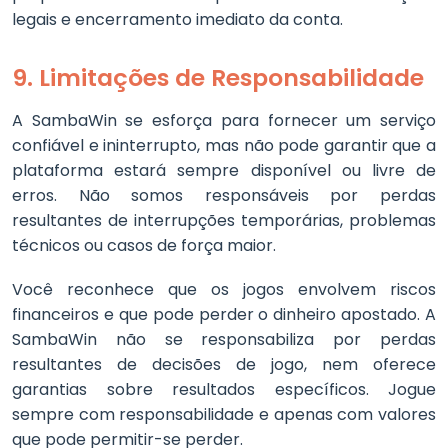
legais e encerramento imediato da conta.
9. Limitações de Responsabilidade
A SambaWin se esforça para fornecer um serviço
confiável e ininterrupto, mas não pode garantir que a
plataforma estará sempre disponível ou livre de
erros. Não somos responsáveis por perdas
resultantes de interrupções temporárias, problemas
técnicos ou casos de força maior.
Você reconhece que os jogos envolvem riscos
financeiros e que pode perder o dinheiro apostado. A
SambaWin não se responsabiliza por perdas
resultantes de decisões de jogo, nem oferece
garantias sobre resultados específicos. Jogue
sempre com responsabilidade e apenas com valores
que pode permitir-se perder.