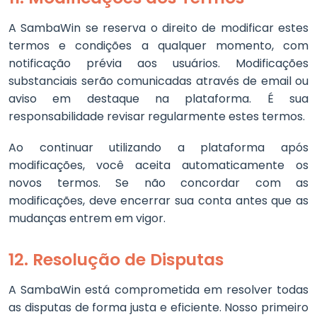
A SambaWin se reserva o direito de modificar estes
termos e condições a qualquer momento, com
notificação prévia aos usuários. Modificações
substanciais serão comunicadas através de email ou
aviso em destaque na plataforma. É sua
responsabilidade revisar regularmente estes termos.
Ao continuar utilizando a plataforma após
modificações, você aceita automaticamente os
novos termos. Se não concordar com as
modificações, deve encerrar sua conta antes que as
mudanças entrem em vigor.
12. Resolução de Disputas
A SambaWin está comprometida em resolver todas
as disputas de forma justa e eficiente. Nosso primeiro