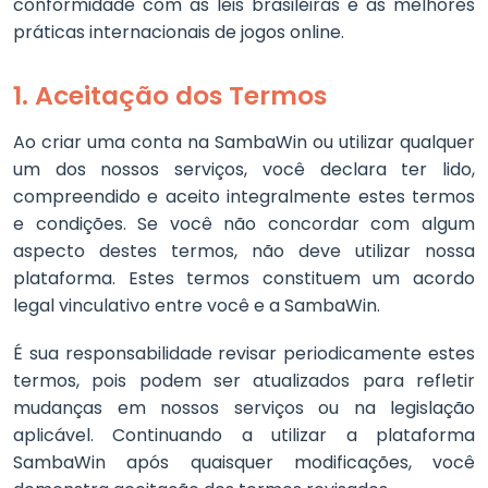
conformidade com as leis brasileiras e as melhores
práticas internacionais de jogos online.
1. Aceitação dos Termos
Ao criar uma conta na SambaWin ou utilizar qualquer
um dos nossos serviços, você declara ter lido,
compreendido e aceito integralmente estes termos
e condições. Se você não concordar com algum
aspecto destes termos, não deve utilizar nossa
plataforma. Estes termos constituem um acordo
legal vinculativo entre você e a SambaWin.
É sua responsabilidade revisar periodicamente estes
termos, pois podem ser atualizados para refletir
mudanças em nossos serviços ou na legislação
aplicável. Continuando a utilizar a plataforma
SambaWin após quaisquer modificações, você