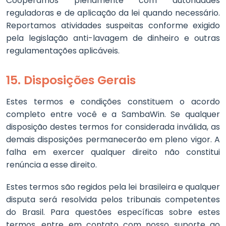
Cooperamos plenamente com autoridades
reguladoras e de aplicação da lei quando necessário.
Reportamos atividades suspeitas conforme exigido
pela legislação anti-lavagem de dinheiro e outras
regulamentações aplicáveis.
15. Disposições Gerais
Estes termos e condições constituem o acordo
completo entre você e a SambaWin. Se qualquer
disposição destes termos for considerada inválida, as
demais disposições permanecerão em pleno vigor. A
falha em exercer qualquer direito não constitui
renúncia a esse direito.
Estes termos são regidos pela lei brasileira e qualquer
disputa será resolvida pelos tribunais competentes
do Brasil. Para questões específicas sobre estes
termos, entre em contato com nosso suporte ao