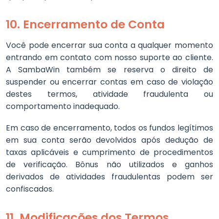
10. Encerramento de Conta
Você pode encerrar sua conta a qualquer momento
entrando em contato com nosso suporte ao cliente.
A SambaWin também se reserva o direito de
suspender ou encerrar contas em caso de violação
destes termos, atividade fraudulenta ou
comportamento inadequado.
Em caso de encerramento, todos os fundos legítimos
em sua conta serão devolvidos após dedução de
taxas aplicáveis e cumprimento de procedimentos
de verificação. Bônus não utilizados e ganhos
derivados de atividades fraudulentas podem ser
confiscados.
11. Modificações dos Termos