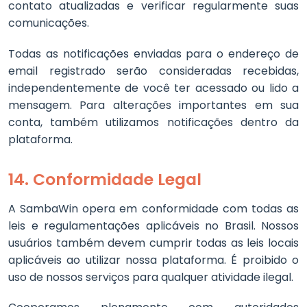
contato atualizadas e verificar regularmente suas
comunicações.
Todas as notificações enviadas para o endereço de
email registrado serão consideradas recebidas,
independentemente de você ter acessado ou lido a
mensagem. Para alterações importantes em sua
conta, também utilizamos notificações dentro da
plataforma.
14. Conformidade Legal
A SambaWin opera em conformidade com todas as
leis e regulamentações aplicáveis no Brasil. Nossos
usuários também devem cumprir todas as leis locais
aplicáveis ao utilizar nossa plataforma. É proibido o
uso de nossos serviços para qualquer atividade ilegal.