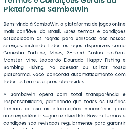
Termos e Condições Gerais da
Plataforma SambaWin
Bem-vindo à SambaWin, a plataforma de jogos online
mais confiável do Brasil. Estes termos e condições
estabelecem as regras para utilização dos nossos
serviços, incluindo todos os jogos disponíveis como
Ganesha Fortune, Mines, 3-Hand Casino Hold'em,
Monster Mine, Leopardo Dourado, Happy Fishing e
Bombing Fishing. Ao acessar ou utilizar nossa
plataforma, você concorda automaticamente com
todos os termos aqui estabelecidos.
A SambaWin opera com total transparência e
responsabilidade, garantindo que todos os usuários
tenham acesso às informações necessárias para
uma experiência segura e divertida. Nossos termos e
condições são revisados regularmente para garantir