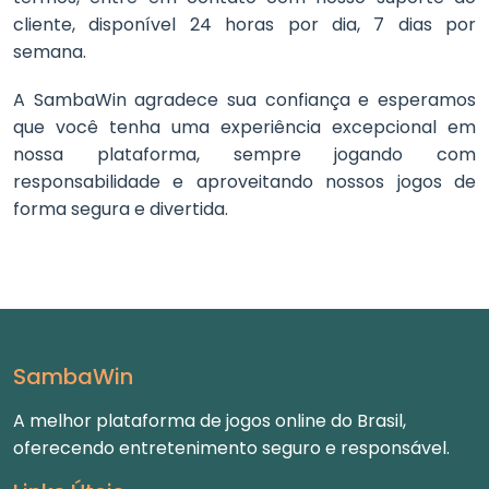
cliente, disponível 24 horas por dia, 7 dias por
semana.
A SambaWin agradece sua confiança e esperamos
que você tenha uma experiência excepcional em
nossa plataforma, sempre jogando com
responsabilidade e aproveitando nossos jogos de
forma segura e divertida.
SambaWin
A melhor plataforma de jogos online do Brasil,
oferecendo entretenimento seguro e responsável.