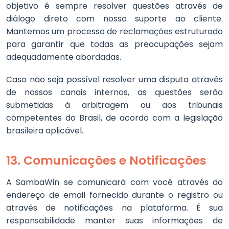
objetivo é sempre resolver questões através de
diálogo direto com nosso suporte ao cliente.
Mantemos um processo de reclamações estruturado
para garantir que todas as preocupações sejam
adequadamente abordadas.
Caso não seja possível resolver uma disputa através
de nossos canais internos, as questões serão
submetidas à arbitragem ou aos tribunais
competentes do Brasil, de acordo com a legislação
brasileira aplicável.
13. Comunicações e Notificações
A SambaWin se comunicará com você através do
endereço de email fornecido durante o registro ou
através de notificações na plataforma. É sua
responsabilidade manter suas informações de