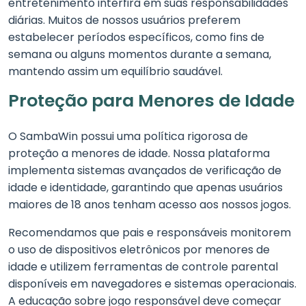
entretenimento interfira em suas responsabilidades
diárias. Muitos de nossos usuários preferem
estabelecer períodos específicos, como fins de
semana ou alguns momentos durante a semana,
mantendo assim um equilíbrio saudável.
Proteção para Menores de Idade
O SambaWin possui uma política rigorosa de
proteção a menores de idade. Nossa plataforma
implementa sistemas avançados de verificação de
idade e identidade, garantindo que apenas usuários
maiores de 18 anos tenham acesso aos nossos jogos.
Recomendamos que pais e responsáveis monitorem
o uso de dispositivos eletrônicos por menores de
idade e utilizem ferramentas de controle parental
disponíveis em navegadores e sistemas operacionais.
A educação sobre jogo responsável deve começar