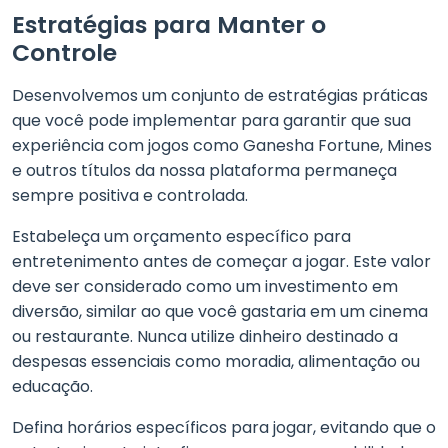
Estratégias para Manter o
Controle
Desenvolvemos um conjunto de estratégias práticas
que você pode implementar para garantir que sua
experiência com jogos como Ganesha Fortune, Mines
e outros títulos da nossa plataforma permaneça
sempre positiva e controlada.
Estabeleça um orçamento específico para
entretenimento antes de começar a jogar. Este valor
deve ser considerado como um investimento em
diversão, similar ao que você gastaria em um cinema
ou restaurante. Nunca utilize dinheiro destinado a
despesas essenciais como moradia, alimentação ou
educação.
Defina horários específicos para jogar, evitando que o