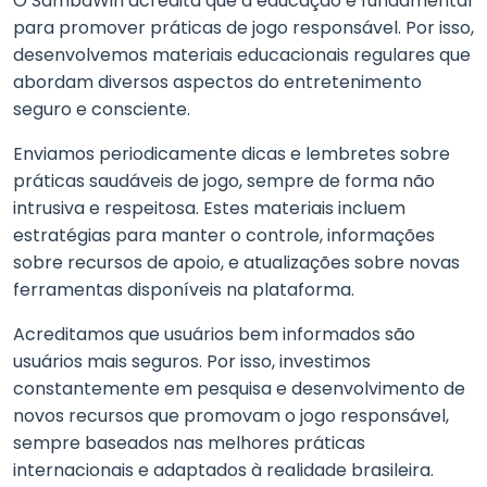
O SambaWin acredita que a educação é fundamental
para promover práticas de jogo responsável. Por isso,
desenvolvemos materiais educacionais regulares que
abordam diversos aspectos do entretenimento
seguro e consciente.
Enviamos periodicamente dicas e lembretes sobre
práticas saudáveis de jogo, sempre de forma não
intrusiva e respeitosa. Estes materiais incluem
estratégias para manter o controle, informações
sobre recursos de apoio, e atualizações sobre novas
ferramentas disponíveis na plataforma.
Acreditamos que usuários bem informados são
usuários mais seguros. Por isso, investimos
constantemente em pesquisa e desenvolvimento de
novos recursos que promovam o jogo responsável,
sempre baseados nas melhores práticas
internacionais e adaptados à realidade brasileira.