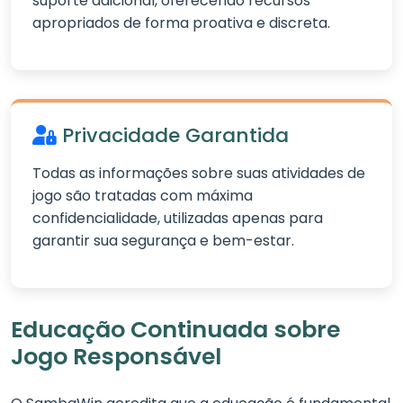
suporte adicional, oferecendo recursos
apropriados de forma proativa e discreta.
Privacidade Garantida
Todas as informações sobre suas atividades de
jogo são tratadas com máxima
confidencialidade, utilizadas apenas para
garantir sua segurança e bem-estar.
Educação Continuada sobre
Jogo Responsável