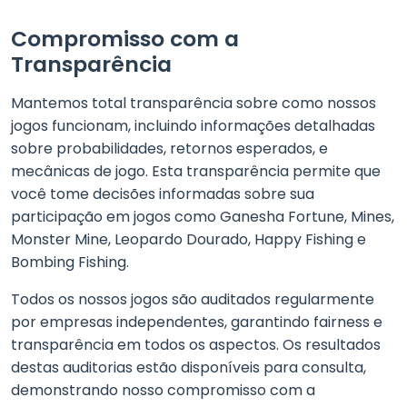
Compromisso com a
Transparência
Mantemos total transparência sobre como nossos
jogos funcionam, incluindo informações detalhadas
sobre probabilidades, retornos esperados, e
mecânicas de jogo. Esta transparência permite que
você tome decisões informadas sobre sua
participação em jogos como Ganesha Fortune, Mines,
Monster Mine, Leopardo Dourado, Happy Fishing e
Bombing Fishing.
Todos os nossos jogos são auditados regularmente
por empresas independentes, garantindo fairness e
transparência em todos os aspectos. Os resultados
destas auditorias estão disponíveis para consulta,
demonstrando nosso compromisso com a