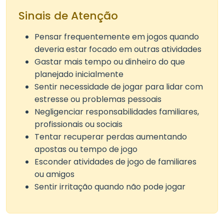
Sinais de Atenção
Pensar frequentemente em jogos quando
deveria estar focado em outras atividades
Gastar mais tempo ou dinheiro do que
planejado inicialmente
Sentir necessidade de jogar para lidar com
estresse ou problemas pessoais
Negligenciar responsabilidades familiares,
profissionais ou sociais
Tentar recuperar perdas aumentando
apostas ou tempo de jogo
Esconder atividades de jogo de familiares
ou amigos
Sentir irritação quando não pode jogar