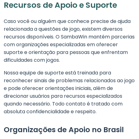
Recursos de Apoio e Suporte
Caso você ou alguém que conhece precise de ajuda
relacionada a questões de jogo, existem diversos
recursos disponíveis. O SambaWin mantém parcerias
com organizações especializadas em oferecer
suporte e orientação para pessoas que enfrentam
dificuldades com jogos.
Nossa equipe de suporte está treinada para
reconhecer sinais de problemas relacionados ao jogo
e pode oferecer orientações iniciais, além de
direcionar usuários para recursos especializados
quando necessário. Todo contato é tratado com
absoluta confidencialidade e respeito.
Organizações de Apoio no Brasil