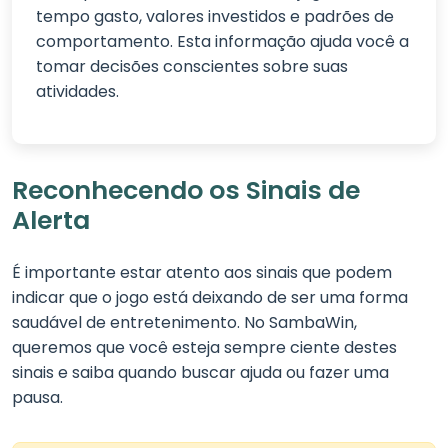
tempo gasto, valores investidos e padrões de
comportamento. Esta informação ajuda você a
tomar decisões conscientes sobre suas
atividades.
Reconhecendo os Sinais de
Alerta
É importante estar atento aos sinais que podem
indicar que o jogo está deixando de ser uma forma
saudável de entretenimento. No SambaWin,
queremos que você esteja sempre ciente destes
sinais e saiba quando buscar ajuda ou fazer uma
pausa.