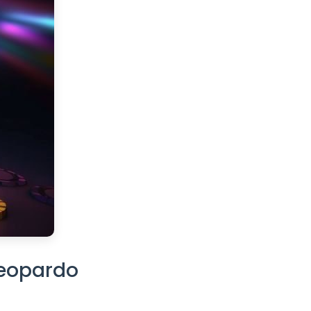
Leopardo