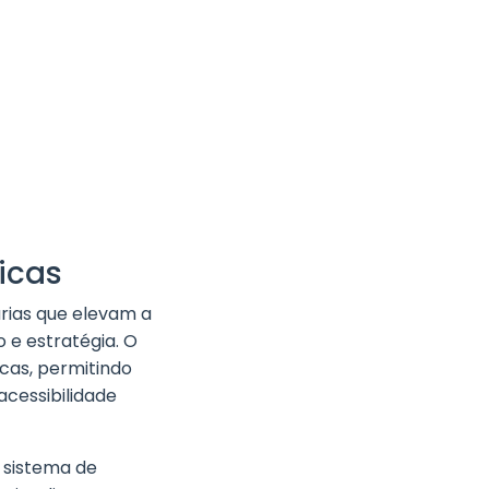
icas
rias que elevam a
 e estratégia. O
cas, permitindo
cessibilidade
 sistema de