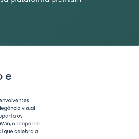
o e
 envolventes
egância visual
sporta os
aWin, o Leopardo
l que celebra a