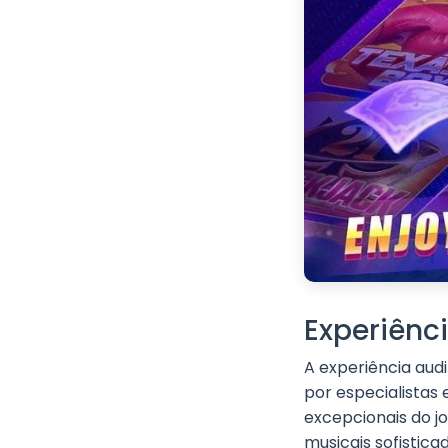
Experiênc
A experiência au
por especialistas
excepcionais do j
musicais sofistic