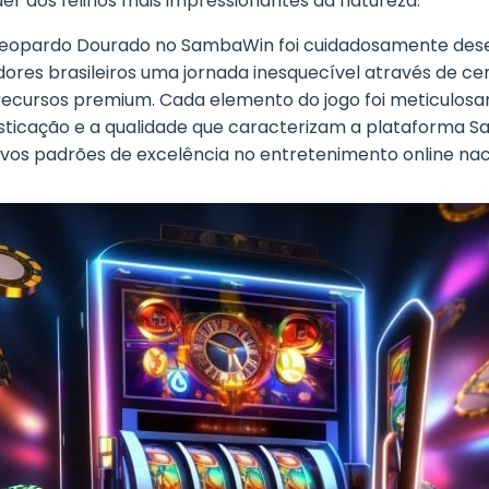
er dos felinos mais impressionantes da natureza.
 Leopardo Dourado no SambaWin foi cuidadosamente des
dores brasileiros uma jornada inesquecível através de ce
recursos premium. Cada elemento do jogo foi meticulos
ofisticação e a qualidade que caracterizam a plataforma 
os padrões de excelência no entretenimento online nac