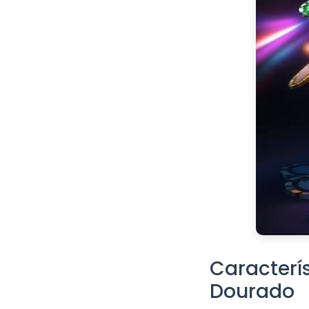
Caracterí
Dourado