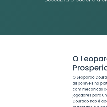
O Leopar
Prosper
O Leopardo Dourad
disponíveis na pl
com mecânicas de 
jogadores para um
Dourado não é ape